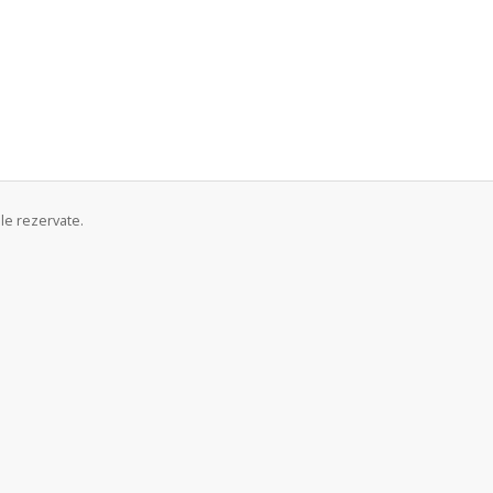
le rezervate.