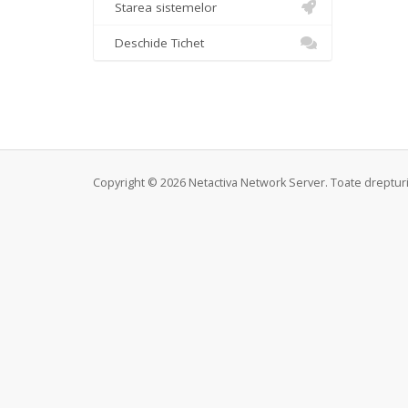
Starea sistemelor
Deschide Tichet
Copyright © 2026 Netactiva Network Server. Toate drepturi