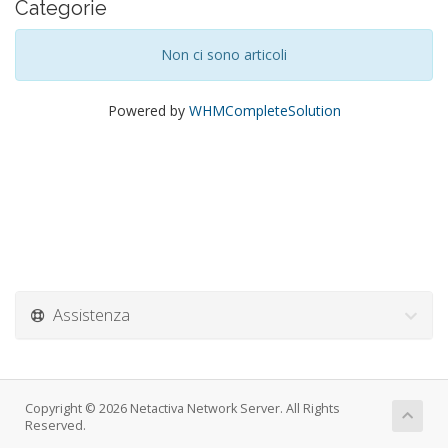
Categorie
Non ci sono articoli
Powered by
WHMCompleteSolution
Assistenza
Copyright © 2026 Netactiva Network Server. All Rights
Reserved.